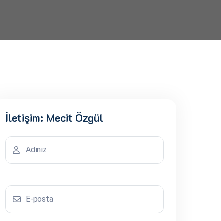
İletişim: Mecit Özgül