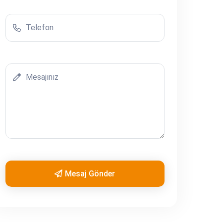
Mesaj Gönder