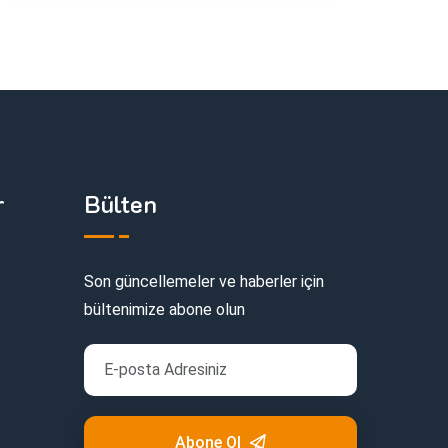
r
Bülten
Son güncellemeler ve haberler için
bültenimize abone olun
Abone Ol