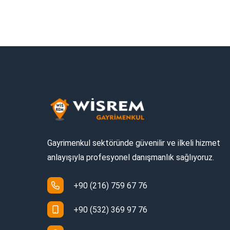
Gayrimenkul sektöründe güvenilir ve ilkeli hizmet
anlayışıyla profesyonel danışmanlık sağlıyoruz.
+90 (216) 759 67 76
+90 (532) 369 97 76