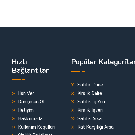
Hızlı
Popüler Kategorile
Bağlantılar
Satılık Daire
İlan Ver
Kiralık Daire
Danışman Ol
Satılık İş Yeri
İletişim
Kiralık İşyeri
Hakkımızda
Satılık Arsa
Kullanım Koşulları
Kat Karşılığı Arsa