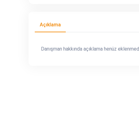
Açıklama
Danışman hakkında açıklama henüz eklenmedi