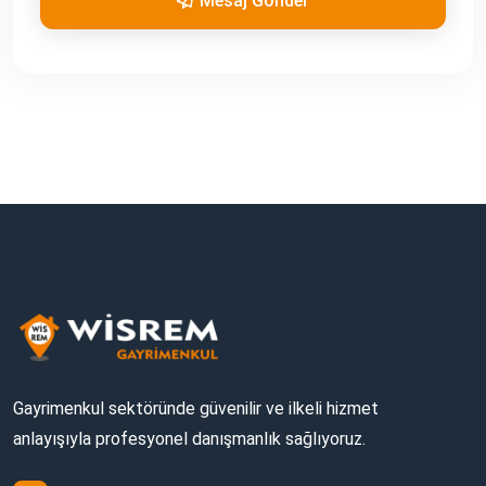
Mesaj Gönder
Gayrimenkul sektöründe güvenilir ve ilkeli hizmet
anlayışıyla profesyonel danışmanlık sağlıyoruz.