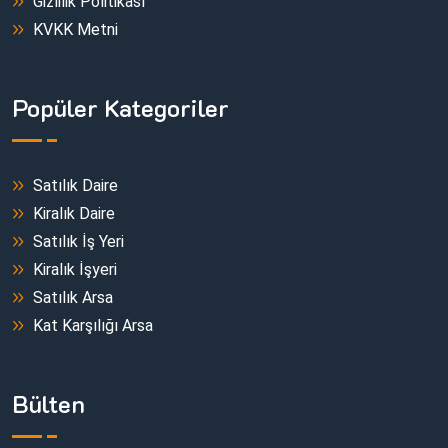
Gizlilik Politikası
KVKK Metni
Popüler Kategoriler
Satılık Daire
Kiralık Daire
Satılık İş Yeri
Kiralık İşyeri
Satılık Arsa
Kat Karşılığı Arsa
Bülten